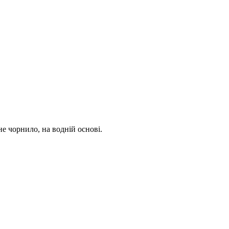
е чорнило, на водній основі.