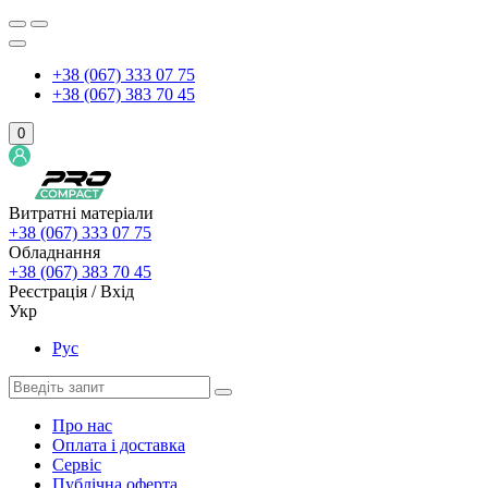
+38 (067) 333 07 75
+38 (067) 383 70 45
0
Витратні матеріали
+38 (067) 333 07 75
Обладнання
+38 (067) 383 70 45
Реєстрація / Вхід
Укр
Рус
Про нас
Оплата і доставка
Сервіс
Публічна оферта