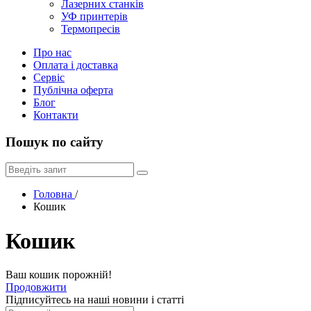
Лазерних станків
УФ принтерів
Термопресів
Про нас
Оплата і доставка
Сервіс
Публічна оферта
Блог
Контакти
Пошук по сайту
Головна
/
Кошик
Кошик
Ваш кошик порожній!
Продовжити
Підписуйтесь на наші новини і статті