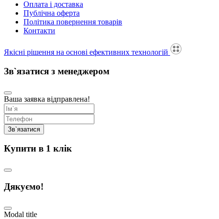
Оплата і доставка
Публічна оферта
Політика повернення товарів
Контакти
Якісні рішення на основі ефективних технологій
Зв`язатися з менеджером
Ваша заявка відправлена!
Купити в 1 клік
Дякуємо!
Modal title