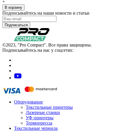
+
В корзину
Подписывайтесь на наши новости и статьи
Подписаться
©2023, "Pro Compact". Все права защищены.
Подписывайтесь на нас у соцсетях:
Оборудование
Текстильные принтеры
Лазерные станки
УФ принтеры
Термопрессы
Текстильные чернила