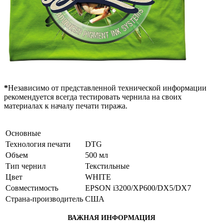
*
Независимо от представленной технической информации
рекомендуется всегда тестировать чернила на своих
материалах к началу печати тиража.
Основные
Технология печати
DTG
Объем
500 мл
Тип чернил
Текстильные
Цвет
WHITE
Совместимость
EPSON i3200/XP600/DX5/DX7
Страна-производитель
США
ВАЖНАЯ ИНФОРМАЦИЯ