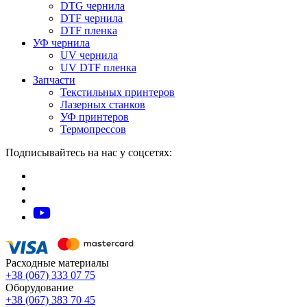
DTG чернила
DTF чернила
DTF пленка
УФ чернила
UV чернила
UV DTF пленка
Запчасти
Текстильных принтеров
Лазерных станков
УФ принтеров
Термопрессов
Подписывайтесь на нас у соцсетях:
Расходные материалы
+38 (067) 333 07 75
Оборудование
+38 (067) 383 70 45