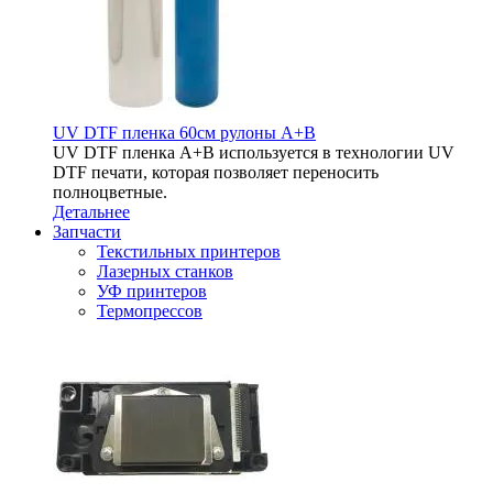
UV DTF пленка 60см рулоны A+B
UV DTF пленка A+B используется в технологии UV
DTF печати, которая позволяет переносить
полноцветные.
Детальнее
Запчасти
Текстильных принтеров
Лазерных станков
УФ принтеров
Термопрессов