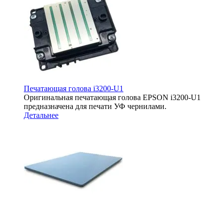
Печатающая голова i3200-U1
Оригинальная печатающая голова EPSON i3200-U1
предназначена для печати УФ чернилами.
Детальнее