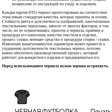
независимо от инструкций по уходу за изделием.
Каждая партия DTG-чернил протестирована на соответствие
отраслевым стандартам качества, которые приняты за основу.
Стойкость цвета и долговечность изображений, напечатанных
текстильными чернилами, зависит от многих факторов, в том
числе, но не ограничиваясь: принтер и чернила, праймер и
процедура его нанесения, качество текстиля и отделки,
процесс сушки, моющее средство и процедура стирки / сушки.
Изменение вышеупомянутых параметров может привести к
ухудшению долговечности текстильных чернил, поэтому
важно обеспечить производственный процесс, который
работает для конкретного изделия и придерживаться его.
Перед использованием чернила нужно хорошо встряхнуть.