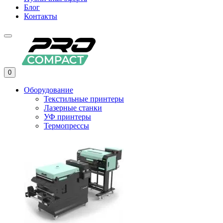
Блог
Контакты
0
Оборудование
Текстильные принтеры
Лазерные станки
УФ принтеры
Термопрессы