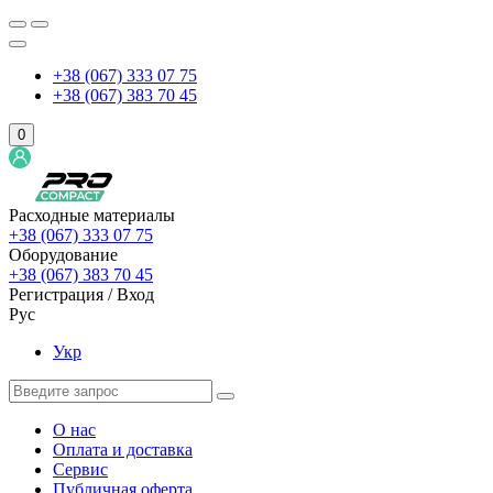
+38 (067) 333 07 75
+38 (067) 383 70 45
0
Расходные материалы
+38 (067) 333 07 75
Оборудование
+38 (067) 383 70 45
Регистрация / Вход
Рус
Укр
О нас
Оплата и доставка
Сервис
Публичная оферта