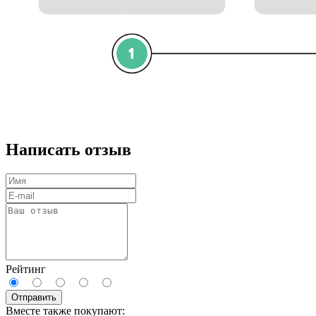
Написать отзыв
Рейтинг
Отправить
Вместе также покупают: