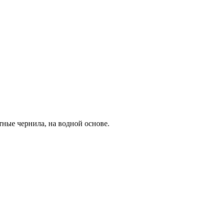
ные чернила, на водной основе.