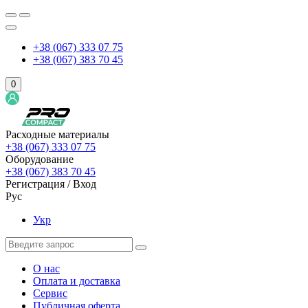
+38 (067) 333 07 75
+38 (067) 383 70 45
0
Расходные материалы
+38 (067) 333 07 75
Оборудование
+38 (067) 383 70 45
Регистрация / Вход
Рус
Укр
О нас
Оплата и доставка
Сервис
Публичная оферта