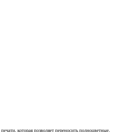
ечати, которая позволяет переносить полноцветные.