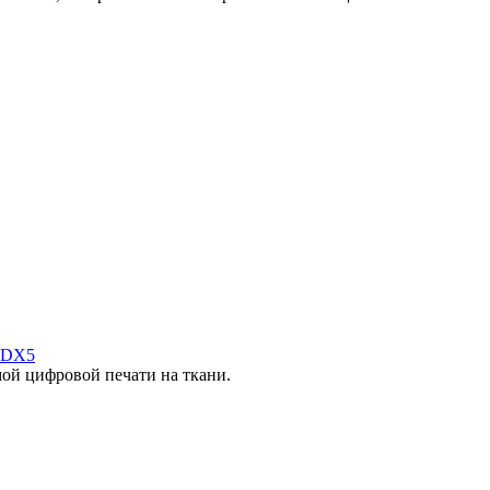
 DX5
ой цифровой печати на ткани.