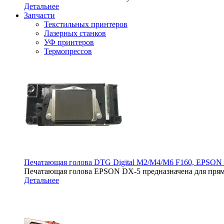
Детальнее
Запчасти
Текстильных принтеров
Лазерных станков
УФ принтеров
Термопрессов
Печатающая голова DTG Digital M2/M4/M6 F160, EPSON
Печатающая голова EPSON DX-5 предназначена для прям
Детальнее