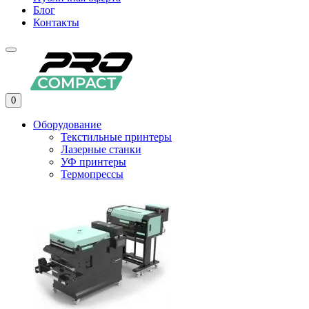
Блог
Контакты
0
Оборудование
Текстильные принтеры
Лазерные станки
УФ принтеры
Термопрессы