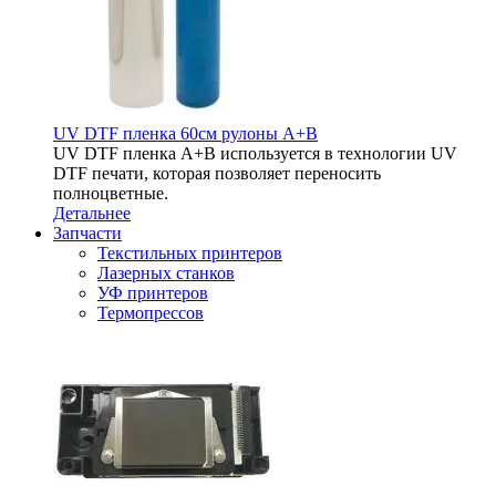
UV DTF пленка 60см рулоны A+B
UV DTF пленка A+B используется в технологии UV
DTF печати, которая позволяет переносить
полноцветные.
Детальнее
Запчасти
Текстильных принтеров
Лазерных станков
УФ принтеров
Термопрессов