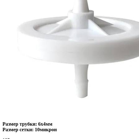
Размер трубки: 6х4мм
Размер сетки: 10микрон