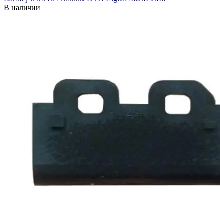
В наличии