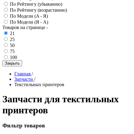
По Рейтингу (убыванию)
По Рейтингу (возрастанию)
По Модели (A - Я)
По Модели (Я - A)
Товаров на странице
-
21
25
50
75
100
Закрыть
Главная
/
Запчасти
/
Текстильных принтеров
Запчасти для текстильных
принтеров
Фильтр товаров