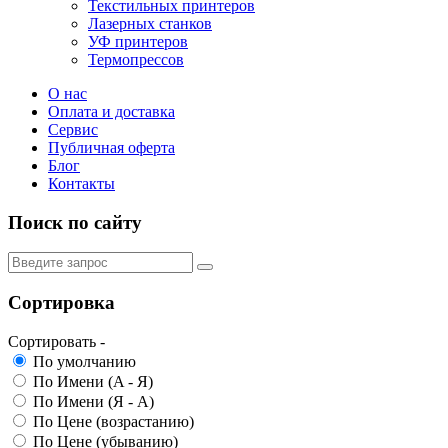
Текстильных принтеров
Лазерных станков
УФ принтеров
Термопрессов
О нас
Оплата и доставка
Сервис
Публичная оферта
Блог
Контакты
Поиск по сайту
Сортировка
Сортировать
-
По умолчанию
По Имени (A - Я)
По Имени (Я - A)
По Цене (возрастанию)
По Цене (убыванию)