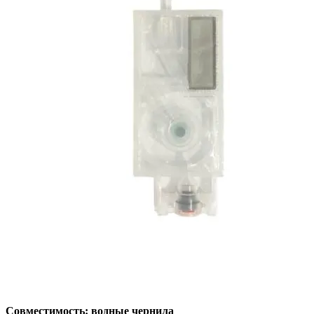
Совместимость: водные чернила