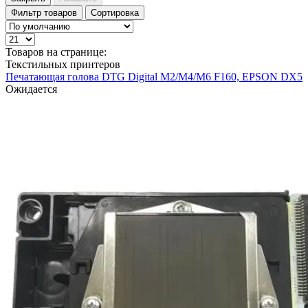
Фильтр товаров
Сортировка
Товаров на странице:
Текстильных принтеров
Печатающая голова DTG Digital M2/M4/M6 F160, EPSON DX5
Ожидается