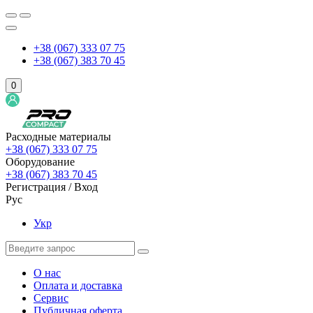
+38 (067) 333 07 75
+38 (067) 383 70 45
0
Расходные материалы
+38 (067) 333 07 75
Оборудование
+38 (067) 383 70 45
Регистрация / Вход
Рус
Укр
О нас
Оплата и доставка
Сервис
Публичная оферта