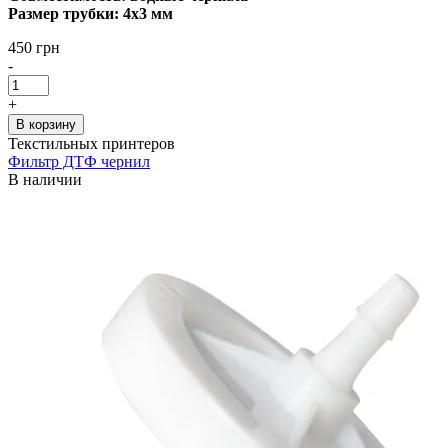
Размер трубки: 4х3 мм
450 грн
-
+
В корзину
Текстильных принтеров
Фильтр ДТФ чернил
В наличии