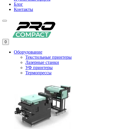
Блог
Контакты
0
Оборудование
Текстильные принтеры
Лазерные станки
УФ принтеры
Термопрессы