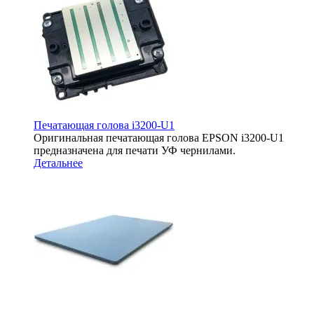
Печатающая голова i3200-U1
Оригинальная печатающая голова EPSON i3200-U1
предназначена для печати УФ чернилами.
Детальнее