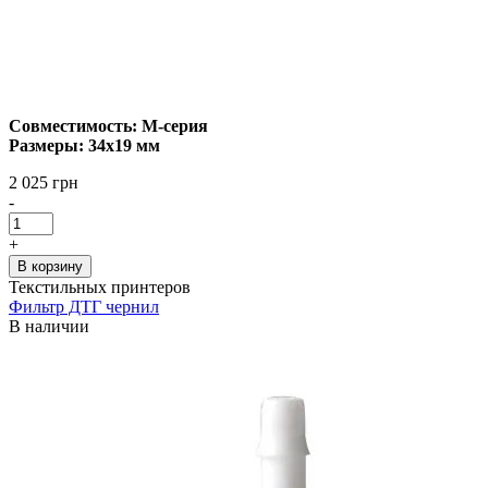
Совместимость: М-серия
Размеры: 34х19 мм
2 025 грн
-
+
В корзину
Текстильных принтеров
Фильтр ДТГ чернил
В наличии