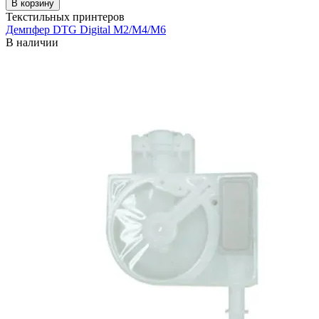
В корзину
Текстильных принтеров
Демпфер DTG Digital M2/M4/M6
В наличии