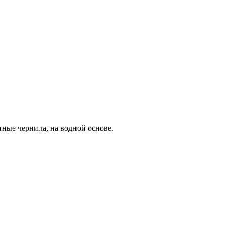
ные чернила, на водной основе.