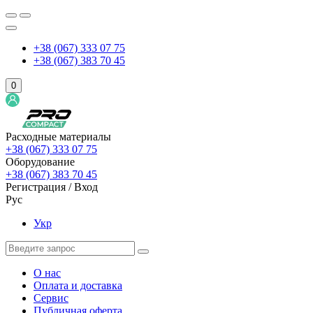
+38 (067) 333 07 75
+38 (067) 383 70 45
0
Расходные материалы
+38 (067) 333 07 75
Оборудование
+38 (067) 383 70 45
Регистрация / Вход
Рус
Укр
О нас
Оплата и доставка
Сервис
Публичная оферта