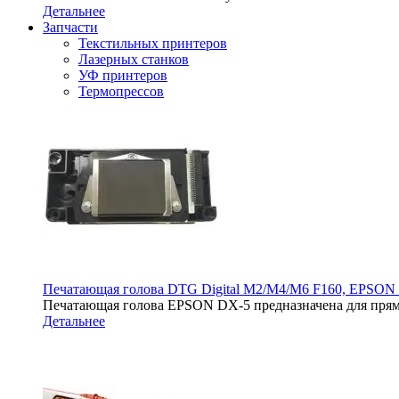
Детальнее
Запчасти
Текстильных принтеров
Лазерных станков
УФ принтеров
Термопрессов
Печатающая голова DTG Digital M2/M4/M6 F160, EPSON
Печатающая голова EPSON DX-5 предназначена для прям
Детальнее