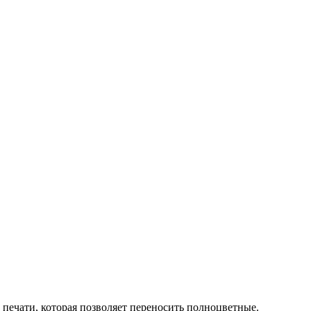
ечати, которая позволяет переносить полноцветные.