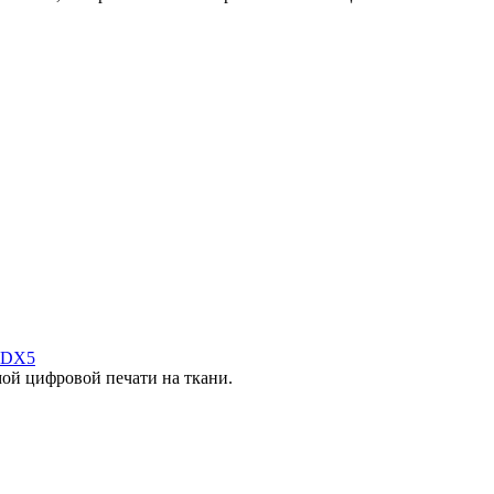
 DX5
ой цифровой печати на ткани.