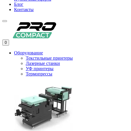
Блог
Контакты
0
Оборудование
Текстильные принтеры
Лазерные станки
УФ принтеры
Термопрессы