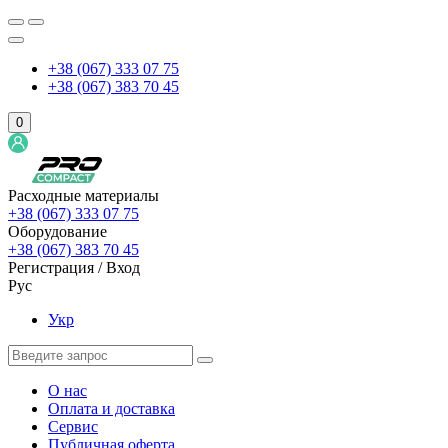
+38 (067) 333 07 75
+38 (067) 383 70 45
0
Расходные материалы
+38 (067) 333 07 75
Оборудование
+38 (067) 383 70 45
Регистрация / Вход
Рус
Укр
О нас
Оплата и доставка
Сервис
Публичная оферта