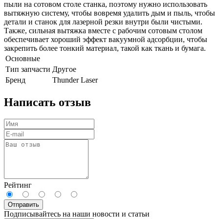
пыли на сотовом столе станка, поэтому нужно использовать
вытяжную систему, чтобы вовремя удалить дым и пыль, чтобы
детали и станок для лазерной резки внутри были чистыми.
Также, сильная вытяжка вместе с рабочим сотовым столом
обеспечивает хороший эффект вакуумной адсорбции, чтобы
закрепить более тонкий материал, такой как ткань и бумага.
Основные
Тип запчасти
Другое
Бренд
Thunder Laser
Написать отзыв
Рейтинг
Отправить
Подписывайтесь на наши новости и статьи