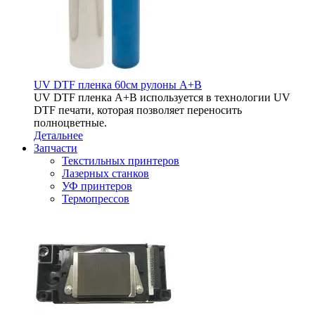
UV DTF пленка 60см рулоны A+B
UV DTF пленка A+B используется в технологии UV
DTF печати, которая позволяет переносить
полноцветные.
Детальнее
Запчасти
Текстильных принтеров
Лазерных станков
УФ принтеров
Термопрессов