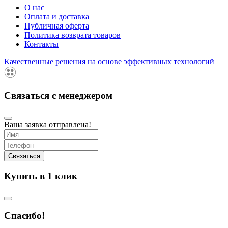
О нас
Оплата и доставка
Публичная оферта
Политика возврата товаров
Контакты
Качественные решения на основе эффективных технологий
Связаться с менеджером
Ваша заявка отправлена!
Купить в 1 клик
Спасибо!