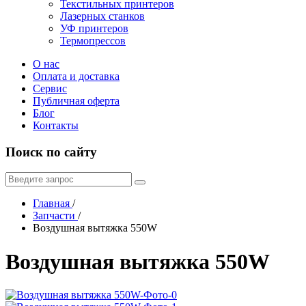
Текстильных принтеров
Лазерных станков
УФ принтеров
Термопрессов
О нас
Оплата и доставка
Сервис
Публичная оферта
Блог
Контакты
Поиск по сайту
Главная
/
Запчасти
/
Воздушная вытяжка 550W
Воздушная вытяжка 550W