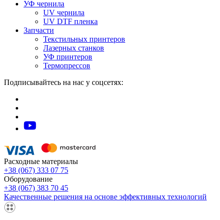
УФ чернила
UV чернила
UV DTF пленка
Запчасти
Текстильных принтеров
Лазерных станков
УФ принтеров
Термопрессов
Подписывайтесь на нас у соцсетях:
Расходные материалы
+38 (067) 333 07 75
Оборудование
+38 (067) 383 70 45
Качественные решения на основе эффективных технологий