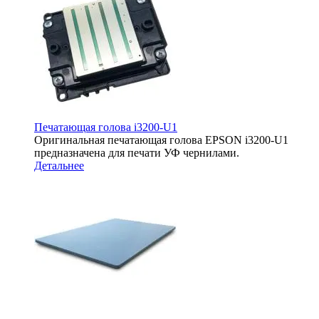
Печатающая голова i3200-U1
Оригинальная печатающая голова EPSON i3200-U1
предназначена для печати УФ чернилами.
Детальнее