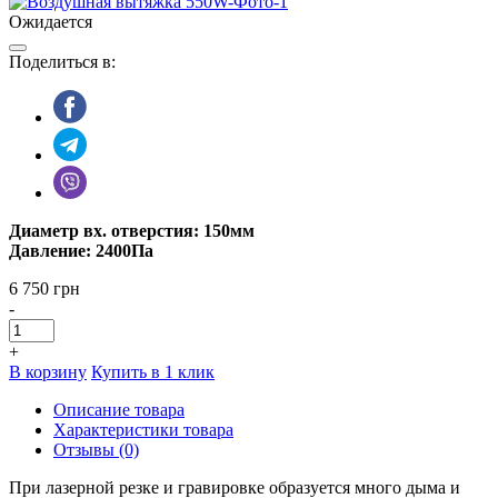
Ожидается
Поделиться в:
Диаметр вх. отверстия: 150мм
Давление: 2400Па
6 750 грн
-
+
В корзину
Купить в 1 клик
Описание товара
Характеристики товара
Отзывы (0)
При лазерной резке и гравировке образуется много дыма и