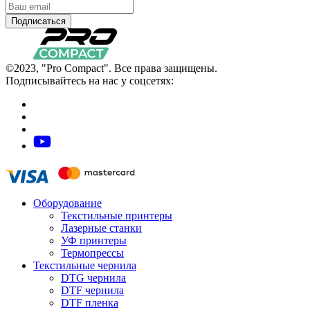
Подписаться
©2023, "Pro Compact". Все права защищены.
Подписывайтесь на нас у соцсетях:
Оборудование
Текстильные принтеры
Лазерные станки
УФ принтеры
Термопрессы
Текстильные чернила
DTG чернила
DTF чернила
DTF пленка