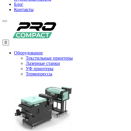
Блог
Контакты
0
Оборудование
Текстильные принтеры
Лазерные станки
УФ принтеры
Термопрессы