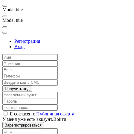
Modal title
Modal title
Регистрация
Вход
Получить код
Я согласен с
Публичная оферта
У меня уже есть аккаунт.
Войти
Зарегистрироваться