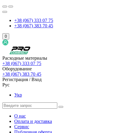
+38 (067) 333 07 75
+38 (067) 383 70 45
0
Расходные материалы
+38 (067) 333 07 75
Оборудование
+38 (067) 383 70 45
Регистрация / Вход
Рус
Укр
О нас
Оплата и доставка
Сервис
Публичная оферта