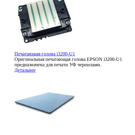
Печатающая голова i3200-U1
Оригинальная печатающая голова EPSON i3200-U1
предназначена для печати УФ чернилами.
Детальнее