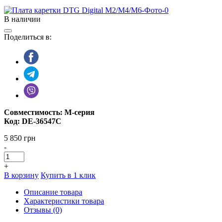
В наличии
Поделиться в:
Совместимость: М-серия
Код: DE-36547C
5 850 грн
-
+
В корзину
Купить в 1 клик
Описание товара
Характеристики товара
Отзывы (0)