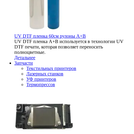
UV DTF пленка 60см рулоны A+B
UV DTF пленка A+B используется в технологии UV
DTF печати, которая позволяет переносить
полноцветные.
Детальнее
Запчасти
Текстильных принтеров
Лазерных станков
УФ принтеров
Термопрессов