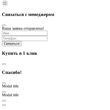
Связаться с менеджером
Ваша заявка отправлена!
Купить в 1 клик
Спасибо!
Modal title
Modal title