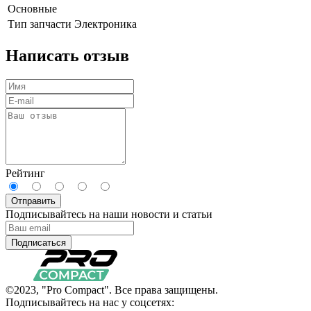
Основные
Тип запчасти
Электроника
Написать отзыв
Рейтинг
Отправить
Подписывайтесь на наши новости и статьи
Подписаться
©2023, "Pro Compact". Все права защищены.
Подписывайтесь на нас у соцсетях: