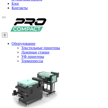
Блог
Контакты
0
Оборудование
Текстильные принтеры
Лазерные станки
УФ принтеры
Термопрессы