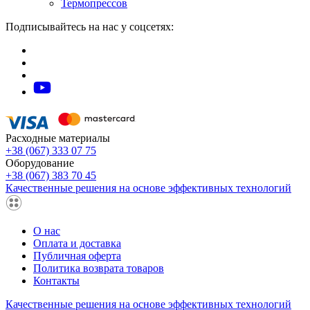
Термопрессов
Подписывайтесь на нас у соцсетях:
Расходные материалы
+38 (067) 333 07 75
Оборудование
+38 (067) 383 70 45
Качественные решения на основе эффективных технологий
О нас
Оплата и доставка
Публичная оферта
Политика возврата товаров
Контакты
Качественные решения на основе эффективных технологий