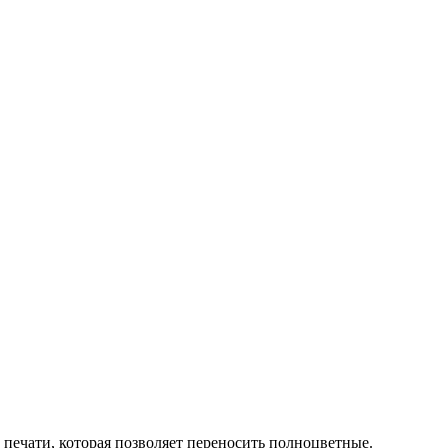
ечати, которая позволяет переносить полноцветные.