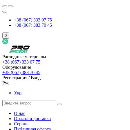
+38 (067) 333 07 75
+38 (067) 383 70 45
0
Расходные материалы
+38 (067) 333 07 75
Оборудование
+38 (067) 383 70 45
Регистрация / Вход
Рус
Укр
О нас
Оплата и доставка
Сервис
Публичная оферта