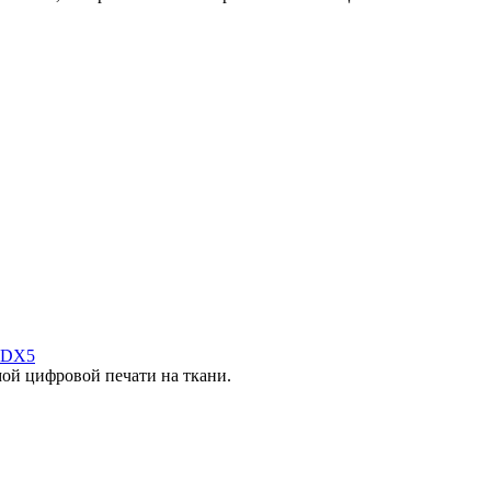
 DX5
ой цифровой печати на ткани.