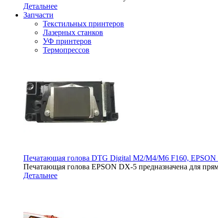
Детальнее
Запчасти
Текстильных принтеров
Лазерных станков
УФ принтеров
Термопрессов
Печатающая голова DTG Digital M2/M4/M6 F160, EPSON
Печатающая голова EPSON DX-5 предназначена для прям
Детальнее