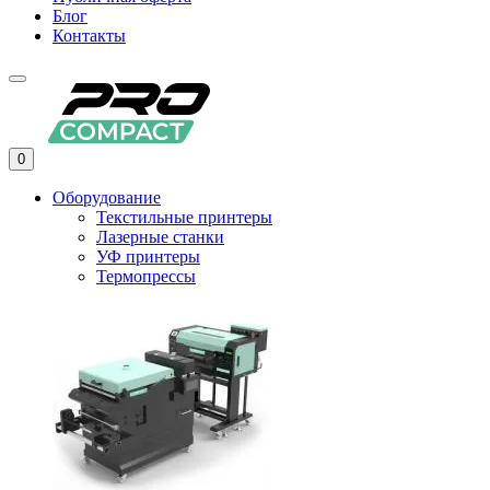
Блог
Контакты
0
Оборудование
Текстильные принтеры
Лазерные станки
УФ принтеры
Термопрессы