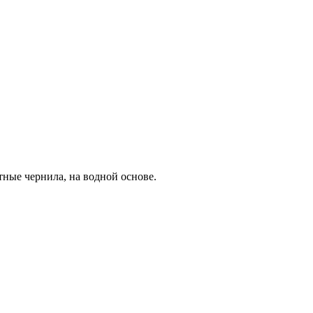
ные чернила, на водной основе.