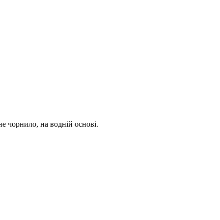
е чорнило, на водній основі.