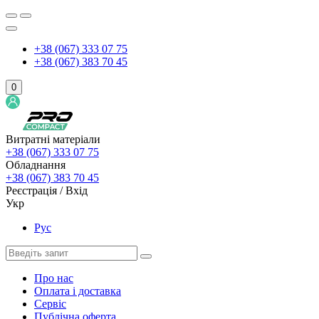
+38 (067) 333 07 75
+38 (067) 383 70 45
0
Витратні матеріали
+38 (067) 333 07 75
Обладнання
+38 (067) 383 70 45
Реєстрація / Вхід
Укр
Рус
Про нас
Оплата і доставка
Сервіс
Публічна оферта