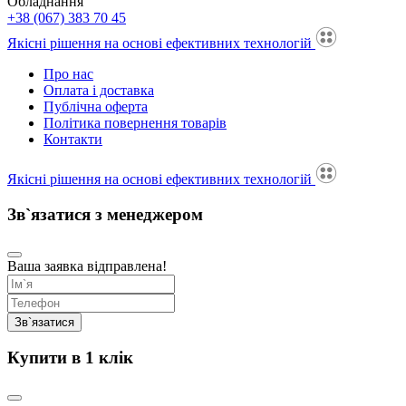
Обладнання
+38 (067) 383 70 45
Якісні рішення на основі ефективних технологій
Про нас
Оплата і доставка
Публічна оферта
Політика повернення товарів
Контакти
Якісні рішення на основі ефективних технологій
Зв`язатися з менеджером
Ваша заявка відправлена!
Купити в 1 клік