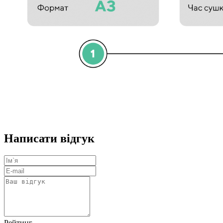
Написати відгук
Рейтинг