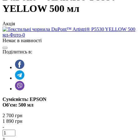
YELLOW 500 мл
Акція
Немає в наявності
Поділитись в:
Сумісність: EPSON
Об'єм: 500 мл
2 700 грн
1 890 грн
-
+