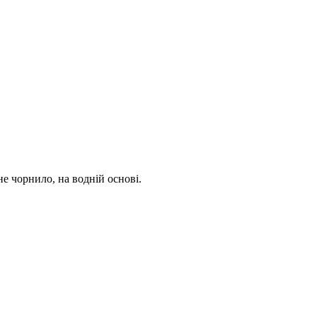
е чорнило, на водній основі.