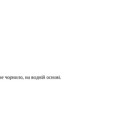
е чорнило, на водній основі.