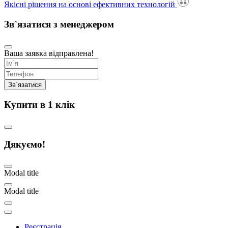
Якісні рішення на основі ефективних технологій
Зв`язатися з менеджером
Ваша заявка відправлена!
Купити в 1 клік
Дякуємо!
Modal title
Modal title
Реєстрація