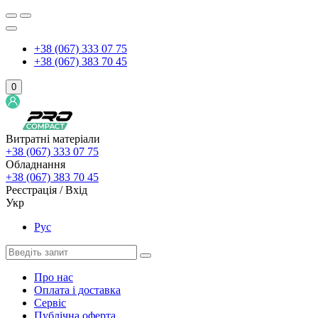
+38 (067) 333 07 75
+38 (067) 383 70 45
0
Витратні матеріали
+38 (067) 333 07 75
Обладнання
+38 (067) 383 70 45
Реєстрація / Вхід
Укр
Рус
Про нас
Оплата і доставка
Сервіс
Публічна оферта