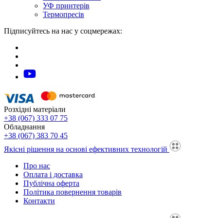
УФ принтерів
Термопресів
Підписуйтесь на нас у соцмережах:
Розхідні матеріали
+38 (067) 333 07 75
Обладнання
+38 (067) 383 70 45
Якісні рішення на основі ефективних технологій
Про нас
Оплата і доставка
Публічна оферта
Політика повернення товарів
Контакти