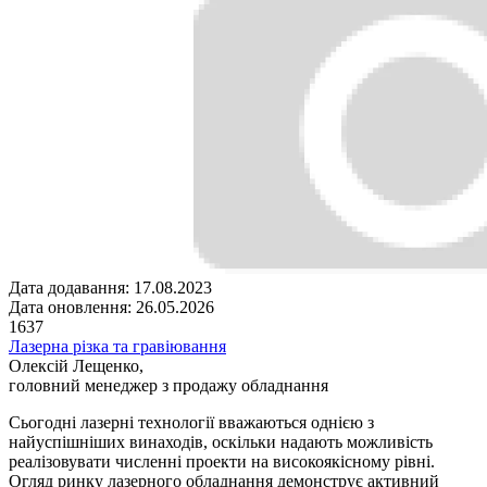
Дата додавання: 17.08.2023
Дата оновлення: 26.05.2026
1637
Лазерна різка та гравіювання
Олексій Лещенко,
головний менеджер з продажу обладнання
Сьогодні лазерні технології вважаються однією з
найуспішніших винаходів, оскільки надають можливість
реалізовувати численні проекти на високоякісному рівні.
Огляд ринку лазерного обладнання демонструє активний