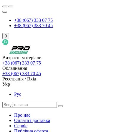
+38 (067) 333 07 75
+38 (067) 383 70 45
0
Витратні матеріали
+38 (067) 333 07 75
Обладнання
+38 (067) 383 70 45
Реєстрація / Вхід
Укр
Рус
Про нас
Оплата і доставка
Сервіс
Публічна оферта