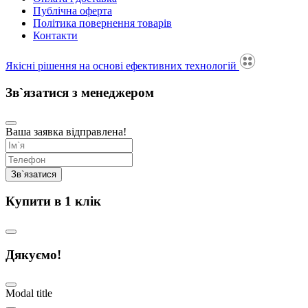
Публічна оферта
Політика повернення товарів
Контакти
Якісні рішення на основі ефективних технологій
Зв`язатися з менеджером
Ваша заявка відправлена!
Купити в 1 клік
Дякуємо!
Modal title