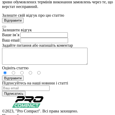
зриви обумовлених термінів виконання замовлень через те, що
верстат несправний.
Залиште свій відгук про цю статтю
Відправити
Залишити відгук
Ваше ім`я
Ваш email
Задайте питання або напишіть коментар
Оцініть статтю
Відправити
Підписуйтесь на наші новини і статті
Підписатись
©2023, "Pro Compact". Всі права захищено.