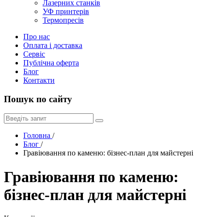
Лазерних станків
УФ принтерів
Термопресів
Про нас
Оплата і доставка
Сервіс
Публічна оферта
Блог
Контакти
Пошук по сайту
Головна
/
Блог
/
Гравіювання по каменю: бізнес-план для майстерні
Гравіювання по каменю:
бізнес-план для майстерні