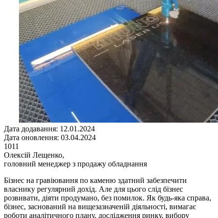
Дата додавання: 12.01.2024
Дата оновлення: 03.04.2024
1011
Олексій Лещенко,
головний менеджер з продажу обладнання
Бізнес на гравіювання по каменю здатний забезпечити
власнику регулярний дохід. Але для цього слід бізнес
розвивати, діяти продумано, без помилок. Як будь-яка справа,
бізнес, заснований на вищезазначеній діяльності, вимагає
роботи аналітичного плану, дослідження ринку, вибору