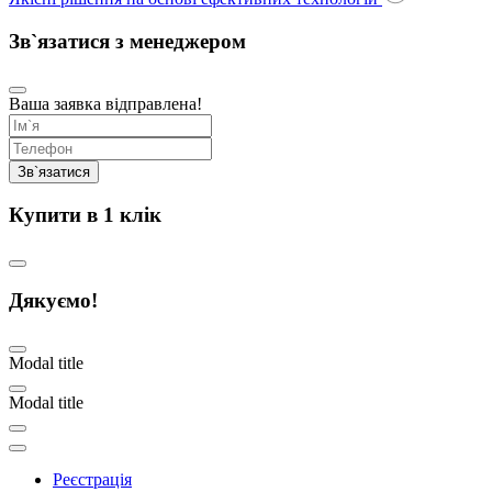
Зв`язатися з менеджером
Ваша заявка відправлена!
Купити в 1 клік
Дякуємо!
Modal title
Modal title
Реєстрація