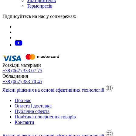
УФ принтерів
Термопресів
Підписуйтесь на нас у соцмережах:
Розхідні матеріали
+38 (067) 333 07 75
Обладнання
+38 (067) 383 70 45
Якісні рішення на основі ефективних технологій
Про нас
Оплата і доставка
Публічна оферта
Політика повернення товарів
Контакти
Якісні рішення на основі ефективних технологій