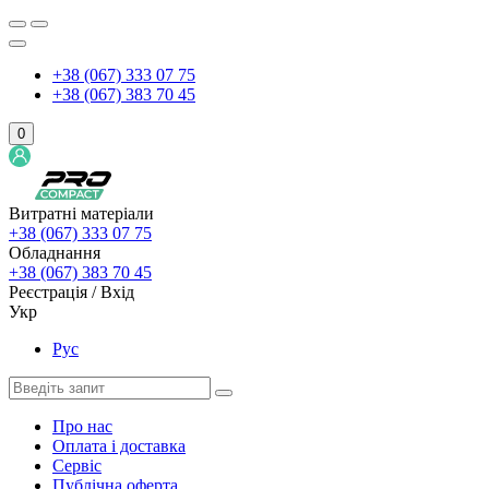
+38 (067) 333 07 75
+38 (067) 383 70 45
0
Витратні матеріали
+38 (067) 333 07 75
Обладнання
+38 (067) 383 70 45
Реєстрація / Вхід
Укр
Рус
Про нас
Оплата і доставка
Сервіс
Публічна оферта